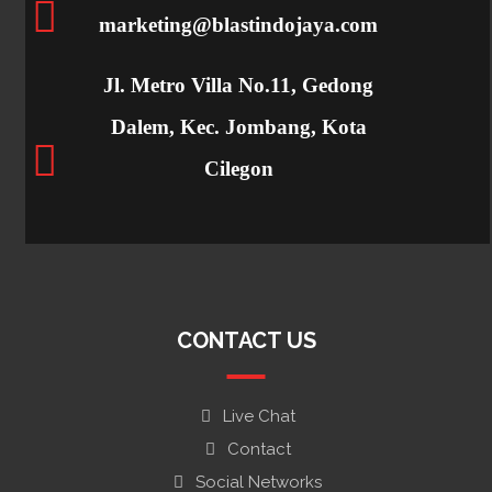
marketing@blastindojaya.com
Jl. Metro Villa No.11, Gedong
Dalem, Kec. Jombang, Kota
Cilegon
CONTACT US
Live Chat
Contact
Social Networks