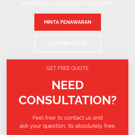
pembiayaan yang lebih ekonomis.
MINTA PENAWARAN
OUR PROJECTS
GET FREE QUOTE
NEED
CONSULTATION?
Feel free to contact us and
ask your question, its absolutely free.