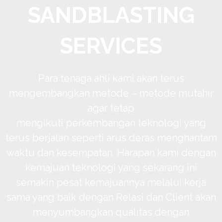
SANDBLASTING
SERVICES
Para tenaga ahli kami akan terus
mengembangkan metode – metode mutahir
agar tetap
mengikuti perkembangan teknologi yang
terus berjalan seperti arus deras menghantam
waktu dan kesempatan. Harapan kami dengan
kemajuan teknologi yang sekarang ini
semakin pesat kemajuannya melalui kerja
sama yang baik dengan Relasi dan Client akan
menyumbangkan qualitas dengan